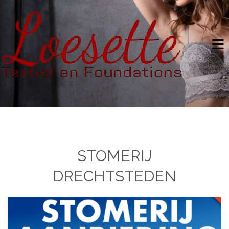
STOMERIJ
DRECHTSTEDEN